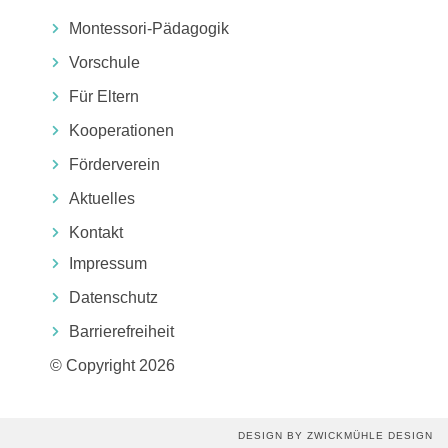
Montessori-Pädagogik
Vorschule
Für Eltern
Kooperationen
Förderverein
Aktuelles
Kontakt
Impressum
Datenschutz
Barrierefreiheit
© Copyright 2026
DESIGN BY ZWICKMÜHLE DESIGN