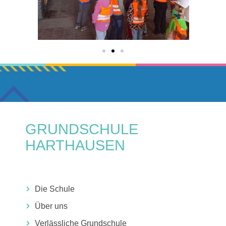
GRUNDSCHULE
HARTHAUSEN
Die Schule
Über uns
Verlässliche Grundschule