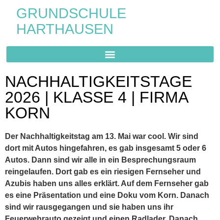
GRUNDSCHULE
HARTHAUSEN
NACHHALTIGKEITSTAGE
2026 | KLASSE 4 | FIRMA
KORN
Der Nachhaltigkeitstag am 13. Mai war cool. Wir sind
dort mit Autos hingefahren, es gab insgesamt 5 oder 6
Autos. Dann sind wir alle in ein Besprechungsraum
reingelaufen. Dort gab es ein riesigen Fernseher und
Azubis haben uns alles erklärt. Auf dem Fernseher gab
es eine Präsentation und eine Doku vom Korn. Danach
sind wir rausgegangen und sie haben uns ihr
Feuerwehrauto gezeigt und einen Radlader. Danach