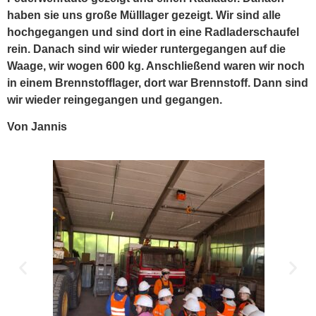
haben sie uns große Mülllager gezeigt. Wir sind alle
hochgegangen und sind dort in eine Radladerschaufel
rein. Danach sind wir wieder runtergegangen auf die
Waage, wir wogen 600 kg. Anschließend waren wir noch
in einem Brennstofflager, dort war Brennstoff. Dann sind
wir wieder reingegangen und gegangen.
Von Jannis